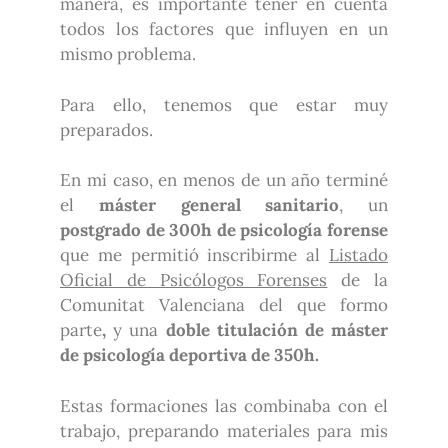
manera, es importante tener en cuenta
todos los factores que influyen en un
mismo problema.
Para ello, tenemos que estar muy
preparados.
En mi caso, en menos de un año terminé
el
máster general sanitario
, un
postgrado de 300h de psicología forense
que me permitió inscribirme al
Listado
Oficial de Psicólogos Forenses
de la
Comunitat Valenciana del que formo
parte
,
y una
doble titulación de máster
de psicología deportiva de 350h.
Estas formaciones las combinaba con el
trabajo, preparando materiales para mis