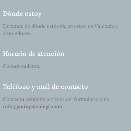
Dónde estoy
Depende de dónde estés tú, yo estoy en Valencia y
alrededores.
Horario de atención
Cuando quieras.
Teléfono y mail de contacto
Contacta conmigo a través del formulario o en
info@janinpsicologa.com