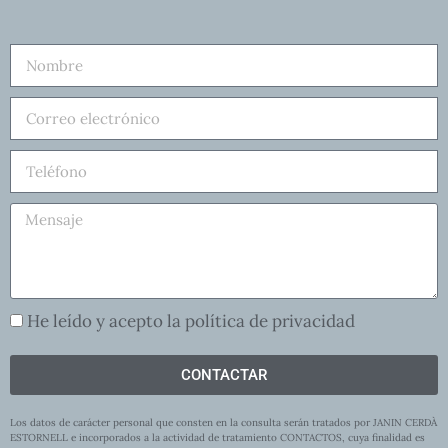
He leído y acepto la política de privacidad
CONTACTAR
Los datos de carácter personal que consten en la consulta serán tratados por JANIN CERDÀ
ESTORNELL e incorporados a la actividad de tratamiento CONTACTOS, cuya finalidad es