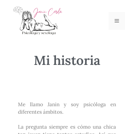
Mi
historia
Me llamo Janin y soy psicóloga en
diferentes ámbitos.
La pregunta siempre es cómo una chica