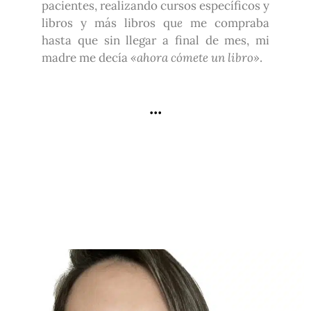
pacientes, realizando cursos específicos y
libros y más libros qu
e
me compraba
hasta que sin llegar a final de mes, mi
madre me decía
«ahora cómete un libro»
.
...