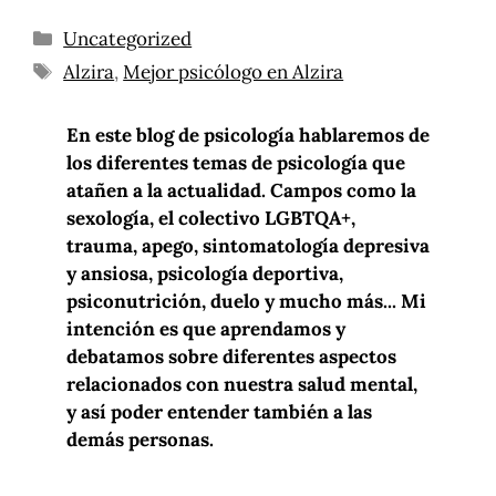
Uncategorized
Alzira
,
Mejor psicólogo en Alzira
En este blog de psicología hablaremos de
los diferentes temas de psicología que
atañen a la actualidad. Campos como la
sexología, el colectivo LGBTQA+,
trauma, apego, sintomatología depresiva
y ansiosa, psicología deportiva,
psiconutrición, duelo y mucho más... Mi
intención es que aprendamos y
debatamos sobre diferentes aspectos
relacionados con nuestra salud mental,
y así poder entender también a las
demás personas.