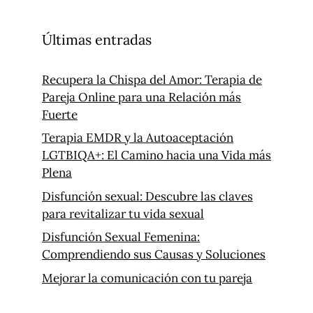
Últimas entradas
Recupera la Chispa del Amor: Terapia de
Pareja Online para una Relación más
Fuerte
Terapia EMDR y la Autoaceptación
LGTBIQA+: El Camino hacia una Vida más
Plena
Disfunción sexual: Descubre las claves
para revitalizar tu vida sexual
Disfunción Sexual Femenina:
Comprendiendo sus Causas y Soluciones
Mejorar la comunicación con tu pareja