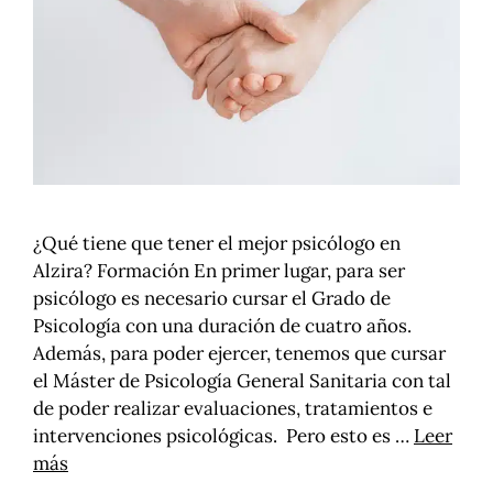
¿Qué tiene que tener el mejor psicólogo en
Alzira? Formación En primer lugar, para ser
psicólogo es necesario cursar el Grado de
Psicología con una duración de cuatro años.
Además, para poder ejercer, tenemos que cursar
el Máster de Psicología General Sanitaria con tal
de poder realizar evaluaciones, tratamientos e
intervenciones psicológicas. Pero esto es …
Leer
más