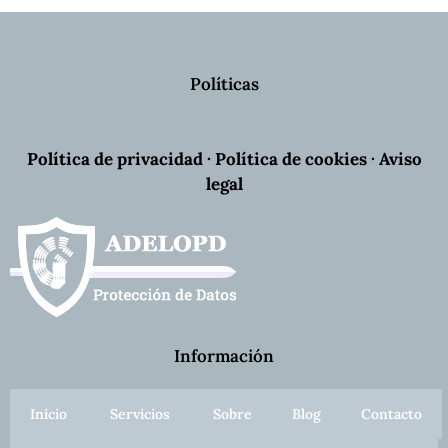
Políticas
Política de privacidad
·
Política de cookies
·
Aviso
legal
Información
Inicio
Servicios
Sobre
Blog
Contacto