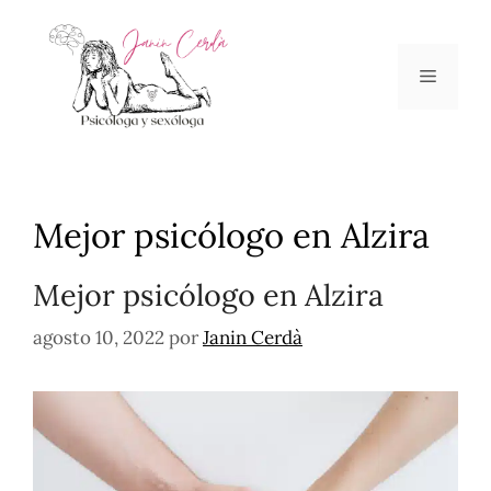
Mejor psicólogo en Alzira
Mejor psicólogo en Alzira
agosto 10, 2022
por
Janin Cerdà